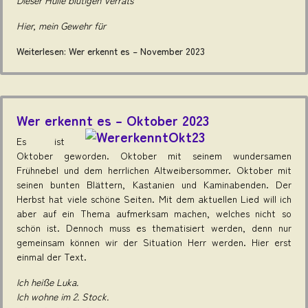
Dieser Hülle blutigen Verrats
Hier, mein Gewehr für
Weiterlesen: Wer erkennt es – November 2023
Wer erkennt es – Oktober 2023
Es ist
Oktober geworden. Oktober mit seinem wundersamen
Frühnebel und dem herrlichen Altweibersommer. Oktober mit
seinen bunten Blättern, Kastanien und Kaminabenden. Der
Herbst hat viele schöne Seiten. Mit dem aktuellen Lied will ich
aber auf ein Thema aufmerksam machen, welches nicht so
schön ist. Dennoch muss es thematisiert werden, denn nur
gemeinsam können wir der Situation Herr werden. Hier erst
einmal der Text.
Ich heiße Luka.
Ich wohne im 2. Stock.