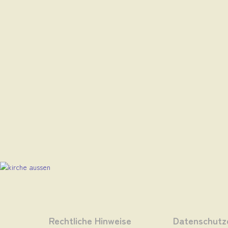
Rechtliche Hinweise
Datenschutz