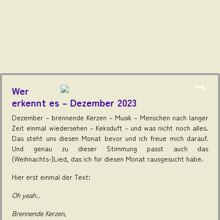
Wer
erkennt es – Dezember 2023
Dezember – brennende Kerzen – Musik – Menschen nach langer
Zeit einmal wiedersehen – Keksduft - und was nicht noch alles.
Das steht uns diesen Monat bevor und ich freue mich darauf.
Und genau zu dieser Stimmung passt auch das
(Weihnachts-)Lied, das ich für diesen Monat rausgesucht habe.
Hier erst einmal der Text:
Oh yeah...
Brennende Kerzen,