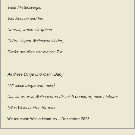
Viele Mistelzweige.
Viel Schnee und Eis,
Überall, wohin wir gehen.
Chöre singen Weihnachtslieder,
Direkt draußen vor meiner Tür.
All diese Dinge und mehr, Baby
(All diese Dinge und mehr)
Das ist es, was Weihnachten für mich bedeutet, mein Liebster.
(Was Weihnachten für mich
Weiterlesen: Wer erkennt es – Dezember 2023