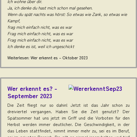
Ich wohne über dir.
Ja, ich denke du hast mich schon mal gesehen.
Wenn du spät nachts was hörst: So etwas wie Zank, so etwas wie
Kampf,
frag mich einfach nicht, was es war
Frag mich einfach nicht, was es war
Frag mich einfach nicht, was es war
Ich denke es ist, weil ich ungeschickt
Weiterlesen: Wer erkennt es – Oktober 2023
Wer erkennt es? -
September 2023
Die Zeit fliegt nur so dahin! Jetzt ist das Jahr schon zu
dreiviertel vergangen. Haben Sie die Zeit genutzt? Der
Spätsommer hat uns jetzt im Griff und die Vorboten für den
Herbst werden immer deutlicher. Die Geschwindigkeit, in der
das Leben stattfindet, nimmt immer mehr zu, sei es im Beruf,