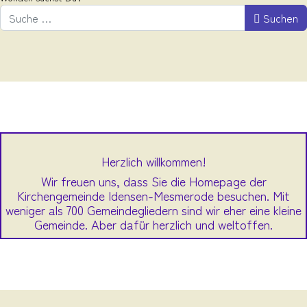
Suchen
Herzlich willkommen!
Wir freuen uns, dass Sie die Homepage der
Kirchengemeinde Idensen-Mesmerode besuchen. Mit
weniger als 700 Gemeindegliedern sind wir eher eine kleine
Gemeinde. Aber dafür herzlich und weltoffen.