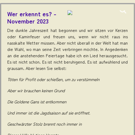
Wer erkennt es? -
November 2023
Die dunkle Jahreszeit hat begonnen und wir sitzen vor Kerzen
oder Kaminfeuer und freuen uns, wenn wir nicht raus ins
nasskalte Wetter müssen. Aber nicht überall in der Welt hat man
die Wahl, wo man seine Zeit verbringen möchte. In Angedenken
an die anstehenden Feiertage habe ich ein Lied herausgesucht.
Es ist nicht schön. Es ist nicht beruhigend. Es ist aufwühlend und
grausam. Aber lesen Sie selbst:
Töten für Profit oder schießen, um zu verstümmeln
Aber wir brauchen keinen Grund
Die Goldene Gans ist entkommen
Und immer ist die Jagdsaison auf sie eröffnet.
Geschwärzter Stolz brennt noch immer in