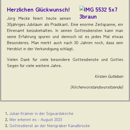
Herzlichen Glückwunsch!
Jörg Mecke feiert heute seinen
30jähriges Jubiläum als Prädikant. Eine enorme Zeitspanne, ein
Ehrenamt beizubehalten. In seinen Gottesdiensten kann man
seine Erfahrung spüren und dennoch ist es jedes Mal etwas
Besonderes. Man merkt auch nach 30 Jahren noch, dass sein
Herzblut in der Verkündigung schlägt.
Vielen Dank für viele besondere Gottesdienste und Gottes
Segen für viele weitere Jahre.
Kirsten Gutleben
(Kirchenvorstandsvorsitzende)
Julian Krämer in der Sigwardskirche
Wer erkennt es – August 2023
Gottesdienst an der Niengräber Kanalbrücke