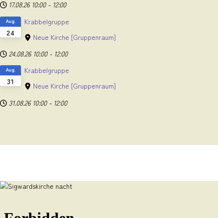
17.08.26
10:00
-
12:00
Krabbelgruppe
Aug.
24
Neue Kirche
[Gruppenraum]
24.08.26
10:00
-
12:00
Krabbelgruppe
Aug.
31
Neue Kirche
[Gruppenraum]
31.08.26
10:00
-
12:00