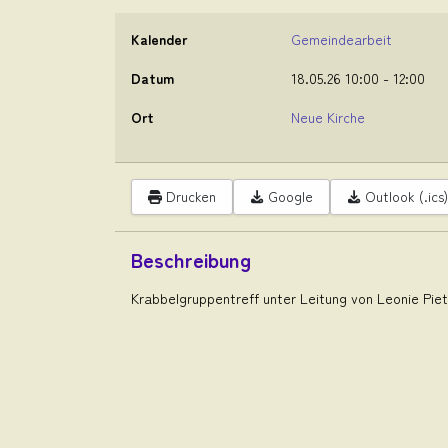
Kalender
Gemeindearbeit
Datum
18.05.26
10:00
-
12:00
Ort
Neue Kirche
Drucken
Google
Outlook (.ics)
Beschreibung
Krabbelgruppentreff unter Leitung von Leonie Pie