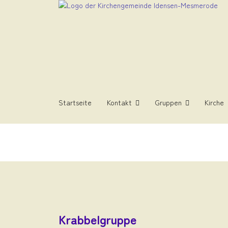
Startseite
Kontakt
Gruppen
Kirche
Krabbelgruppe