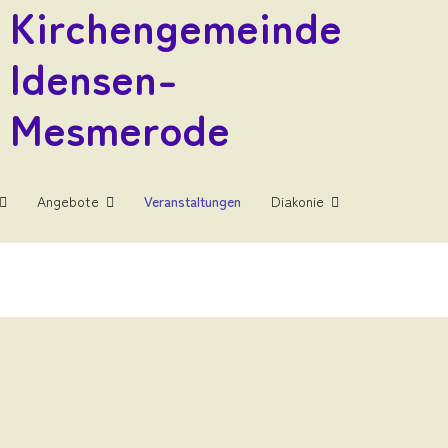
Kirchengemeinde
Idensen-
Mesmerode
Angebote
Veranstaltungen
Diakonie