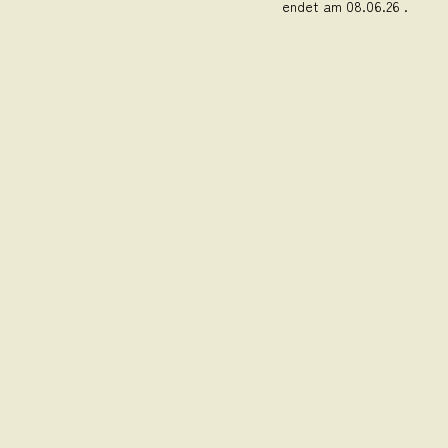
endet am 08.06.26 .