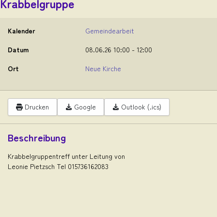
Krabbelgruppe
Kalender
Gemeindearbeit
Datum
08.06.26
10:00
-
12:00
Ort
Neue Kirche
Drucken
Google
Outlook (.ics)
Beschreibung
Krabbelgruppentreff unter Leitung von
Leonie Pietzsch Tel 015736162083