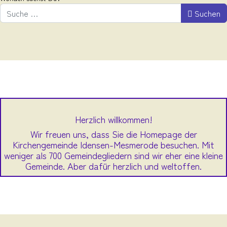
Suchen
Herzlich willkommen!
Wir freuen uns, dass Sie die Homepage der
Kirchengemeinde Idensen-Mesmerode besuchen. Mit
weniger als 700 Gemeindegliedern sind wir eher eine kleine
Gemeinde. Aber dafür herzlich und weltoffen.