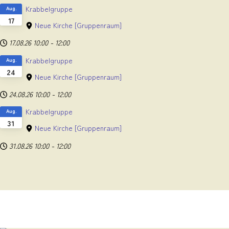
Krabbelgruppe
Aug.
17
Neue Kirche
[Gruppenraum]
17.08.26
10:00
-
12:00
Krabbelgruppe
Aug.
24
Neue Kirche
[Gruppenraum]
24.08.26
10:00
-
12:00
Krabbelgruppe
Aug.
31
Neue Kirche
[Gruppenraum]
31.08.26
10:00
-
12:00