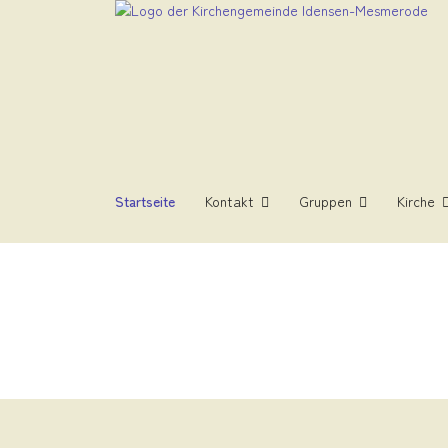
Startseite
Kontakt
Gruppen
Kirche