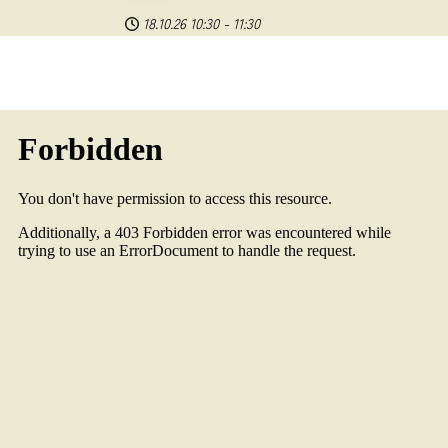
18.10.26
10:30
-
11:30