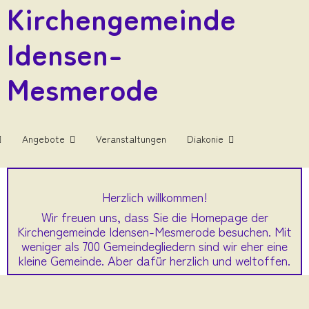
Kirchengemeinde
Idensen-
Mesmerode
Angebote
Veranstaltungen
Diakonie
Herzlich willkommen!
Wir freuen uns, dass Sie die Homepage der
Kirchengemeinde Idensen-Mesmerode besuchen. Mit
weniger als 700 Gemeindegliedern sind wir eher eine
kleine Gemeinde. Aber dafür herzlich und weltoffen.