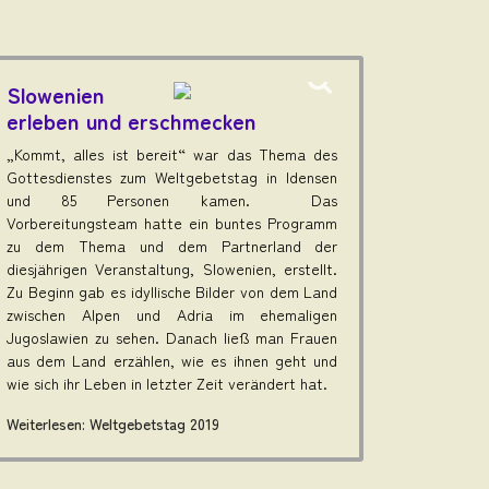
Slowenien
erleben und erschmecken
„Kommt, alles ist bereit“ war das Thema des
Gottesdienstes zum Weltgebetstag in Idensen
und 85 Personen kamen. Das
Vorbereitungsteam hatte ein buntes Programm
zu dem Thema und dem Partnerland der
diesjährigen Veranstaltung, Slowenien, erstellt.
Zu Beginn gab es idyllische Bilder von dem Land
zwischen Alpen und Adria im ehemaligen
Jugoslawien zu sehen. Danach ließ man Frauen
aus dem Land erzählen, wie es ihnen geht und
wie sich ihr Leben in letzter Zeit verändert hat.
Weiterlesen: Weltgebetstag 2019