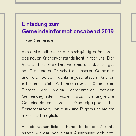
Einladung zum
Gemeindeinformationsabend 2019
Liebe Gemeinde,
das erste halbe Jahr der sechsjährigen Amtszeit
des neuen Kirchenvorstands liegt hinter uns. Der
Vorstand ist erweitert worden, und das ist gut
so. Die beiden Ortschaften unserer Gemeinde
und die beiden denkmalgeschützten Kirchen
erfordern viel Aufmerksamkeit. Ohne den
Einsatz der vielen ehrenamtlich tätigen
Gemeindeglieder wäre das umfangreiche
Gemeindeleben von Krabbelgruppe bis
Seniorenarbeit, von Musik und Pilgern und vielem
mehr nicht möglich.
Für die wesentlichen Themenfelder der Zukunft
haben wir darüber hinaus Ausschüsse gebildet.