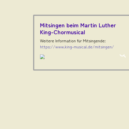
Mitsingen beim Martin Luther
King-Chormusical
Weitere Information für Mitsingende:
https://www.king-musical.de/mitsingen/