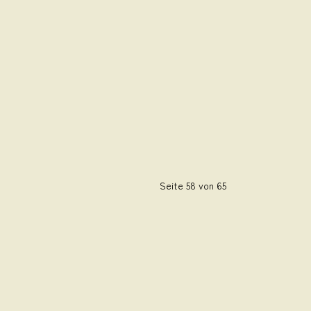
Seite 58 von 65