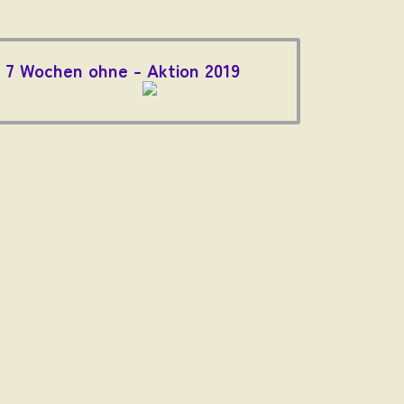
7 Wochen ohne - Aktion 2019