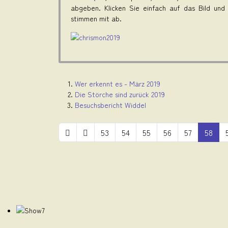
abgeben. Klicken Sie einfach auf das Bild und
stimmen mit ab.
Wer erkennt es - März 2019
Die Störche sind zurück 2019
Besuchsbericht Widdel
53
54
55
56
57
58