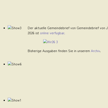
Der aktuelle Gemeindebrief von Gemeindebrief von Ju
2026 ist
online verfügbar.
Bisherige Ausgaben finden Sie in unserem
Archiv
.