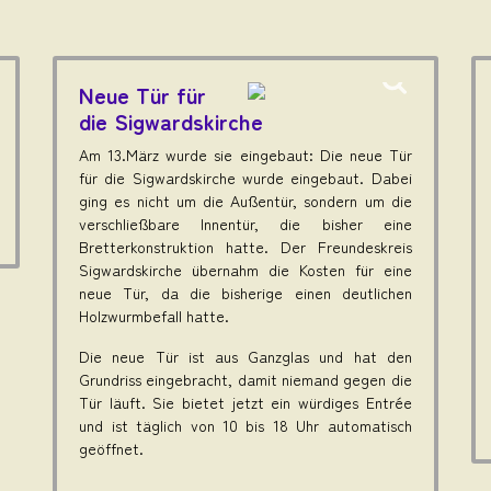
Neue Tür für
die Sigwardskirche
Am 13.März wurde sie eingebaut: Die neue Tür
für die Sigwardskirche wurde eingebaut. Dabei
ging es nicht um die Außentür, sondern um die
verschließbare Innentür, die bisher eine
Bretterkonstruktion hatte. Der Freundeskreis
Sigwardskirche übernahm die Kosten für eine
neue Tür, da die bisherige einen deutlichen
Holzwurmbefall hatte.
Die neue Tür ist aus Ganzglas und hat den
Grundriss eingebracht, damit niemand gegen die
Tür läuft. Sie bietet jetzt ein würdiges Entrée
und ist täglich von 10 bis 18 Uhr automatisch
geöffnet.