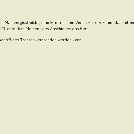
 Man vergisst nicht, man lernt mit den Verlusten, die einem das Leben b
ißt es in dem Moment des Abschiedes das Herz.
Inbegriff des Trostes verstanden werden kann.