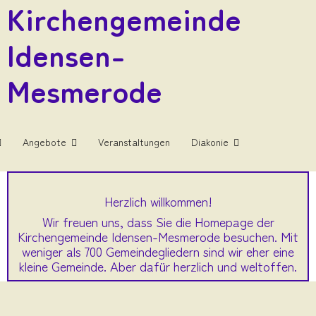
Kirchengemeinde
Idensen-
Mesmerode
Angebote
Veranstaltungen
Diakonie
Herzlich willkommen!
Wir freuen uns, dass Sie die Homepage der
Kirchengemeinde Idensen-Mesmerode besuchen. Mit
weniger als 700 Gemeindegliedern sind wir eher eine
kleine Gemeinde. Aber dafür herzlich und weltoffen.