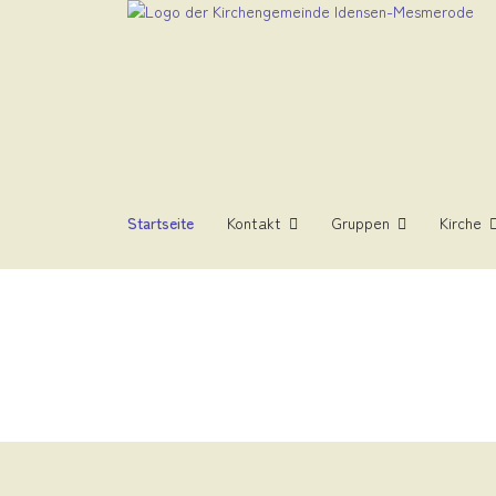
Startseite
Kontakt
Gruppen
Kirche