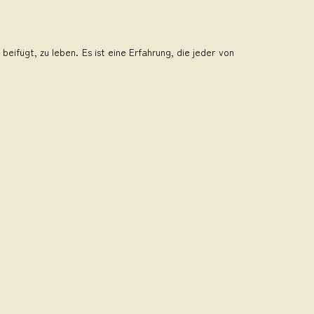
eifügt, zu leben. Es ist eine Erfahrung, die jeder von