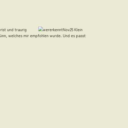
rist und traurig
inn, welches mir empfohlen wurde. Und es passt