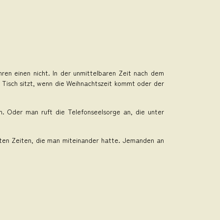
ren einen nicht. In der unmittelbaren Zeit nach dem
 Tisch sitzt, wenn die Weihnachtszeit kommt oder der
n. Oder man ruft die Telefonseelsorge an, die unter
ten Zeiten, die man miteinander hatte. Jemanden an