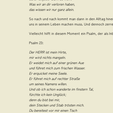
Was wir an dir verloren haben,
das wissen wir nur ganz allein.
So nach und nach kommt man dann in den Alltag hinein.
uns in seinem Leben machen muss. Und dennoch zerre
Vielleicht hilft in diesem Moment ein Psalm, der als 
Psalm 23:
Der HERR ist mein Hirte,
mir wird nichts mangeln.
Er weidet mich auf einer grünen Aue
und führet mich zum frischen Wasser.
Er erquicket meine Seele.
Er führet mich auf rechter Straße
um seines Namens willen.
Und ob ich schon wanderte im finstern Tal,
fürchte ich kein Unglück;
denn du bist bei mir,
dein Stecken und Stab trösten mich.
Du bereitest vor mir einen Tisch