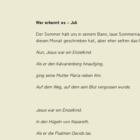
Wer erkennt es – Juli
Der Sommer hält uns in seinem Bann, laue Sommernäch
diesen Monat geschrieben hat, aber eher selten das h
Nun, Jesus war ein Einzelkind.
Als er den Kalvarienberg hinaufging,
ging seine Mutter Maria neben ihm.
Auf dem Weg, auf dem sein Blut vergossen wurde.
Jesus war ein Einzelkind.
In den Hügeln von Nazareth.
Als er die Psalmen Davids las.