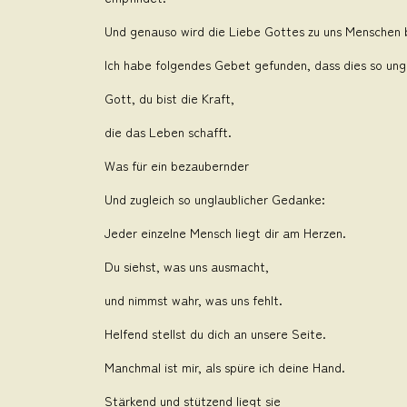
Und genauso wird die Liebe Gottes zu uns Menschen 
Ich habe folgendes Gebet gefunden, dass dies so ung
Gott, du bist die Kraft,
die das Leben schafft.
Was für ein bezaubernder
Und zugleich so unglaublicher Gedanke:
Jeder einzelne Mensch liegt dir am Herzen.
Du siehst, was uns ausmacht,
und nimmst wahr, was uns fehlt.
Helfend stellst du dich an unsere Seite.
Manchmal ist mir, als spüre ich deine Hand.
Stärkend und stützend liegt sie