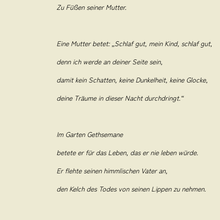
Zu Füßen seiner Mutter.
Eine Mutter betet: „Schlaf gut, mein Kind, schlaf gut,
denn ich werde an deiner Seite sein,
damit kein Schatten, keine Dunkelheit, keine Glocke,
deine Träume in
dieser Nacht durchdringt.“
Im Garten Gethsemane
betete er für das Leben, das er nie leben würde.
Er flehte seinen himmlischen Vater an,
den Kelch des Todes von seinen Lippen zu nehmen.