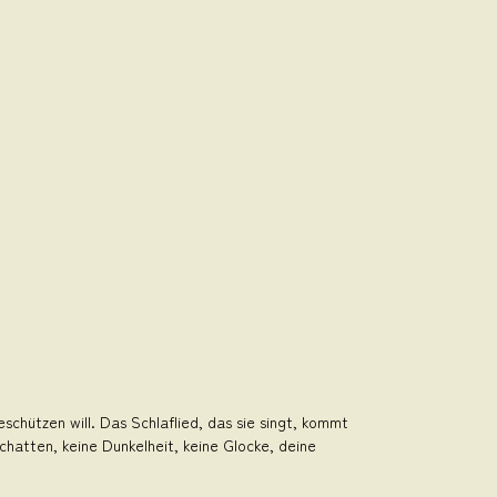
chützen will. Das Schlaflied, das sie singt, kommt
chatten, keine Dunkelheit, keine Glocke, deine