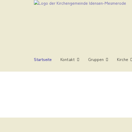
Startseite
Kontakt
Gruppen
Kirche