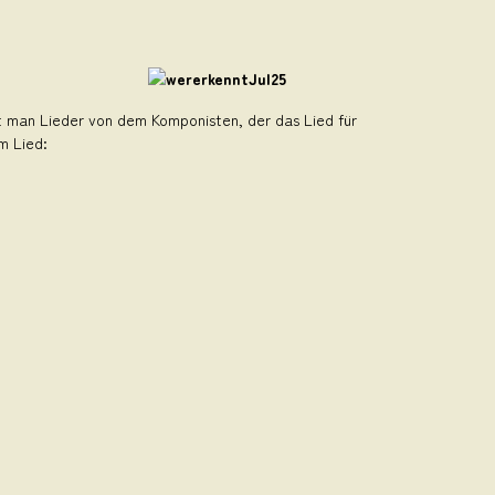
t man Lieder von dem Komponisten, der das Lied für
m Lied: