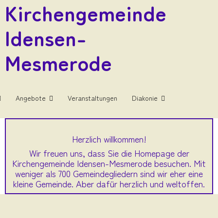
Kirchengemeinde
Idensen-
Mesmerode
Angebote
Veranstaltungen
Diakonie
Herzlich willkommen!
Wir freuen uns, dass Sie die Homepage der
Kirchengemeinde Idensen-Mesmerode besuchen. Mit
weniger als 700 Gemeindegliedern sind wir eher eine
kleine Gemeinde. Aber dafür herzlich und weltoffen.