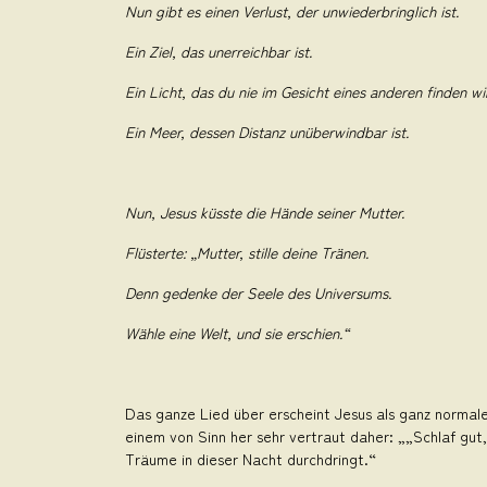
Nun gibt es einen Verlust, der unwiederbringlich ist.
Ein Ziel, das unerreichbar ist.
Ein Licht, das du nie im Gesicht eines anderen finden wir
Ein Meer, dessen Distanz unüberwindbar ist.
Nun, Jesus küsste die Hände seiner Mutter.
Flüsterte: „Mutter, stille deine Tränen.
Denn gedenke der Seele des Universums.
Wähle eine Welt, und sie erschien.“
Das ganze Lied über erscheint Jesus als ganz normale
einem von Sinn her sehr vertraut daher: „„Schlaf gut,
Träume in dieser Nacht durchdringt.“