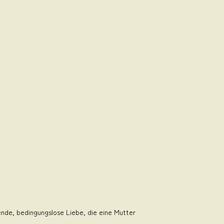
sende, bedingungslose Liebe, die eine Mutter