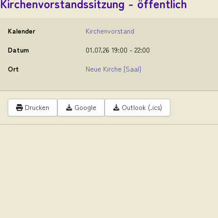
Kirchenvorstandssitzung - öffentlich
Kalender
Kirchenvorstand
Datum
01.07.26
19:00
-
22:00
Ort
Neue Kirche
[Saal]
Drucken
Google
Outlook (.ics)