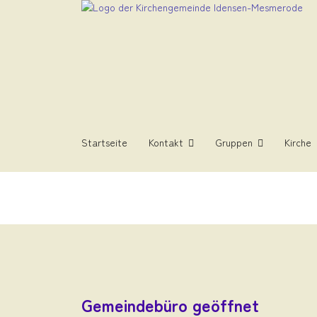
Startseite
Kontakt
Gruppen
Kirche
Gemeindebüro geöffnet