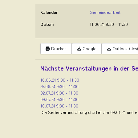
Kalender
Gemeindearbeit
Datum
11.06.24
9:30
-
11:30
Drucken
Google
Outlook (.ics)
Nächste Veranstaltungen in der Se
18.06.24
9:30
-
11:30
25.06.24
9:30
-
11:30
02.07.24
9:30
-
11:30
09.07.24
9:30
-
11:30
16.07.24
9:30
-
11:30
Die Serienveranstaltung startet am 09.01.24 und e