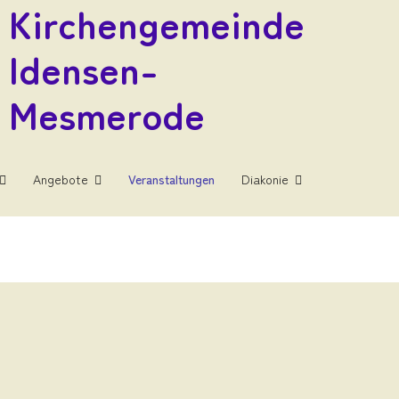
Kirchengemeinde
Idensen-
Mesmerode
Angebote
Veranstaltungen
Diakonie