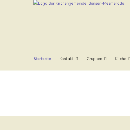
Startseite
Kontakt
Gruppen
Kirche