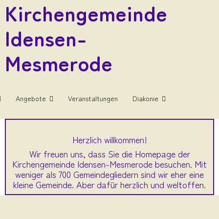
Kirchengemeinde
Idensen-
Mesmerode
Angebote
Veranstaltungen
Diakonie
Herzlich willkommen!
Wir freuen uns, dass Sie die Homepage der
Kirchengemeinde Idensen-Mesmerode besuchen. Mit
weniger als 700 Gemeindegliedern sind wir eher eine
kleine Gemeinde. Aber dafür herzlich und weltoffen.