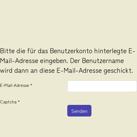
Bitte die für das Benutzerkonto hinterlegte E-
Mail-Adresse eingeben. Der Benutzername
wird dann an diese E-Mail-Adresse geschickt.
E-Mail-Adresse
*
Captcha
*
Senden