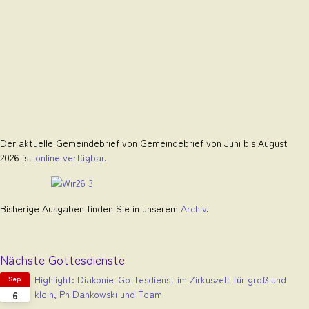
Der aktuelle Gemeindebrief von Gemeindebrief von Juni bis August
2026 ist
online verfügbar.
Bisherige Ausgaben finden Sie in unserem
Archiv
.
Nächste Gottesdienste
Highlight: Diakonie-Gottesdienst im Zirkuszelt für groß und
Sep.
klein, Pn Dankowski und Team
6