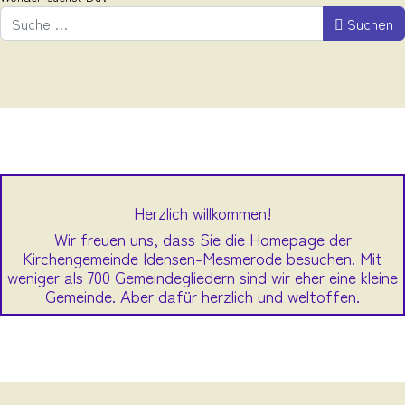
Suchen
Herzlich willkommen!
Wir freuen uns, dass Sie die Homepage der
Kirchengemeinde Idensen-Mesmerode besuchen. Mit
weniger als 700 Gemeindegliedern sind wir eher eine kleine
Gemeinde. Aber dafür herzlich und weltoffen.