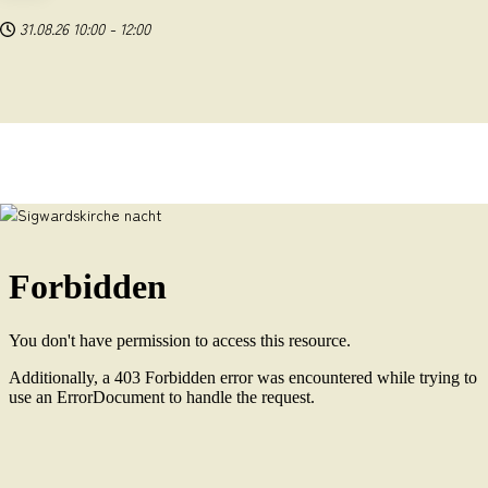
31.08.26
10:00
-
12:00