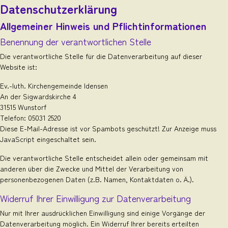
Datenschutzerklärung
Allgemeiner Hinweis und Pflichtinformationen
Benennung der verantwortlichen Stelle
Die verantwortliche Stelle für die Datenverarbeitung auf dieser
Website ist:
Ev.-luth. Kirchengemeinde Idensen
An der Sigwardskirche 4
31515 Wunstorf
Telefon: 05031 2520
Diese E-Mail-Adresse ist vor Spambots geschützt! Zur Anzeige muss
JavaScript eingeschaltet sein.
Die verantwortliche Stelle entscheidet allein oder gemeinsam mit
anderen über die Zwecke und Mittel der Verarbeitung von
personenbezogenen Daten (z.B. Namen, Kontaktdaten o. Ä.).
Widerruf Ihrer Einwilligung zur Datenverarbeitung
Nur mit Ihrer ausdrücklichen Einwilligung sind einige Vorgänge der
Datenverarbeitung möglich. Ein Widerruf Ihrer bereits erteilten