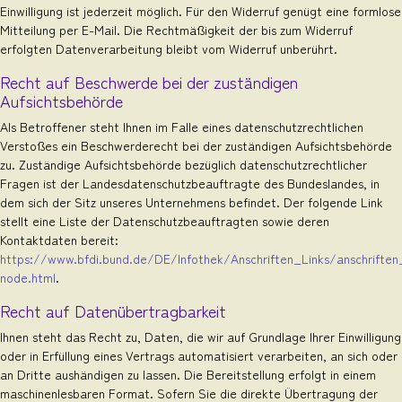
Einwilligung ist jederzeit möglich. Für den Widerruf genügt eine formlose
Mitteilung per E-Mail. Die Rechtmäßigkeit der bis zum Widerruf
erfolgten Datenverarbeitung bleibt vom Widerruf unberührt.
Recht auf Beschwerde bei der zuständigen
Aufsichtsbehörde
Als Betroffener steht Ihnen im Falle eines datenschutzrechtlichen
Verstoßes ein Beschwerderecht bei der zuständigen Aufsichtsbehörde
zu. Zuständige Aufsichtsbehörde bezüglich datenschutzrechtlicher
Fragen ist der Landesdatenschutzbeauftragte des Bundeslandes, in
dem sich der Sitz unseres Unternehmens befindet. Der folgende Link
stellt eine Liste der Datenschutzbeauftragten sowie deren
Kontaktdaten bereit:
https://www.bfdi.bund.de/DE/Infothek/Anschriften_Links/anschriften_
node.html
.
Recht auf Datenübertragbarkeit
Ihnen steht das Recht zu, Daten, die wir auf Grundlage Ihrer Einwilligung
oder in Erfüllung eines Vertrags automatisiert verarbeiten, an sich oder
an Dritte aushändigen zu lassen. Die Bereitstellung erfolgt in einem
maschinenlesbaren Format. Sofern Sie die direkte Übertragung der