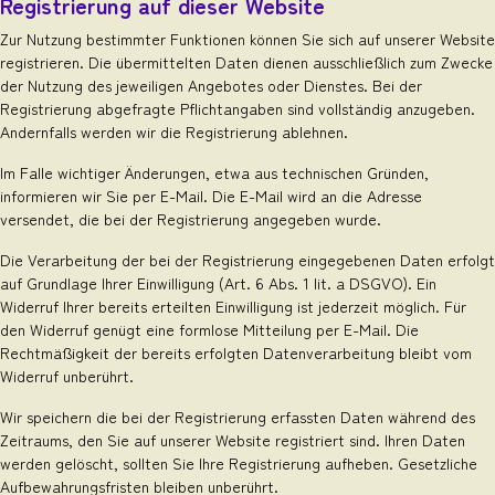
Registrierung auf dieser Website
Zur Nutzung bestimmter Funktionen können Sie sich auf unserer Website
registrieren. Die übermittelten Daten dienen ausschließlich zum Zwecke
der Nutzung des jeweiligen Angebotes oder Dienstes. Bei der
Registrierung abgefragte Pflichtangaben sind vollständig anzugeben.
Andernfalls werden wir die Registrierung ablehnen.
Im Falle wichtiger Änderungen, etwa aus technischen Gründen,
informieren wir Sie per E-Mail. Die E-Mail wird an die Adresse
versendet, die bei der Registrierung angegeben wurde.
Die Verarbeitung der bei der Registrierung eingegebenen Daten erfolgt
auf Grundlage Ihrer Einwilligung (Art. 6 Abs. 1 lit. a DSGVO). Ein
Widerruf Ihrer bereits erteilten Einwilligung ist jederzeit möglich. Für
den Widerruf genügt eine formlose Mitteilung per E-Mail. Die
Rechtmäßigkeit der bereits erfolgten Datenverarbeitung bleibt vom
Widerruf unberührt.
Wir speichern die bei der Registrierung erfassten Daten während des
Zeitraums, den Sie auf unserer Website registriert sind. Ihren Daten
werden gelöscht, sollten Sie Ihre Registrierung aufheben. Gesetzliche
Aufbewahrungsfristen bleiben unberührt.