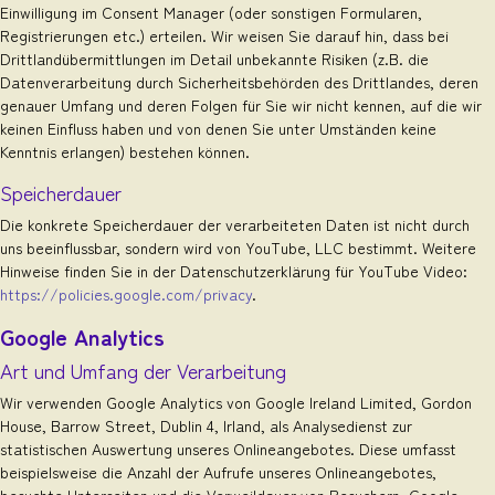
Einwilligung im Consent Manager (oder sonstigen Formularen,
Registrierungen etc.) erteilen. Wir weisen Sie darauf hin, dass bei
Drittlandübermittlungen im Detail unbekannte Risiken (z.B. die
Datenverarbeitung durch Sicherheitsbehörden des Drittlandes, deren
genauer Umfang und deren Folgen für Sie wir nicht kennen, auf die wir
keinen Einfluss haben und von denen Sie unter Umständen keine
Kenntnis erlangen) bestehen können.
Speicherdauer
Die konkrete Speicherdauer der verarbeiteten Daten ist nicht durch
uns beeinflussbar, sondern wird von YouTube, LLC bestimmt. Weitere
Hinweise finden Sie in der Datenschutzerklärung für YouTube Video:
https://policies.google.com/privacy
.
Google Analytics
Art und Umfang der Verarbeitung
Wir verwenden Google Analytics von Google Ireland Limited, Gordon
House, Barrow Street, Dublin 4, Irland, als Analysedienst zur
statistischen Auswertung unseres Onlineangebotes. Diese umfasst
beispielsweise die Anzahl der Aufrufe unseres Onlineangebotes,