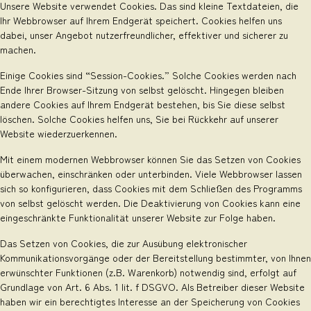
Unsere Website verwendet Cookies. Das sind kleine Textdateien, die
Ihr Webbrowser auf Ihrem Endgerät speichert. Cookies helfen uns
dabei, unser Angebot nutzerfreundlicher, effektiver und sicherer zu
machen.
Einige Cookies sind “Session-Cookies.” Solche Cookies werden nach
Ende Ihrer Browser-Sitzung von selbst gelöscht. Hingegen bleiben
andere Cookies auf Ihrem Endgerät bestehen, bis Sie diese selbst
löschen. Solche Cookies helfen uns, Sie bei Rückkehr auf unserer
Website wiederzuerkennen.
Mit einem modernen Webbrowser können Sie das Setzen von Cookies
überwachen, einschränken oder unterbinden. Viele Webbrowser lassen
sich so konfigurieren, dass Cookies mit dem Schließen des Programms
von selbst gelöscht werden. Die Deaktivierung von Cookies kann eine
eingeschränkte Funktionalität unserer Website zur Folge haben.
Das Setzen von Cookies, die zur Ausübung elektronischer
Kommunikationsvorgänge oder der Bereitstellung bestimmter, von Ihnen
erwünschter Funktionen (z.B. Warenkorb) notwendig sind, erfolgt auf
Grundlage von Art. 6 Abs. 1 lit. f DSGVO. Als Betreiber dieser Website
haben wir ein berechtigtes Interesse an der Speicherung von Cookies