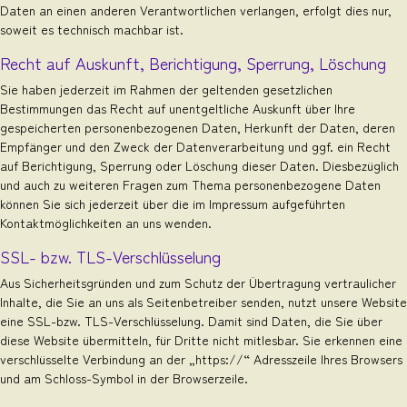
Daten an einen anderen Verantwortlichen verlangen, erfolgt dies nur,
soweit es technisch machbar ist.
Recht auf Auskunft, Berichtigung, Sperrung, Löschung
Sie haben jederzeit im Rahmen der geltenden gesetzlichen
Bestimmungen das Recht auf unentgeltliche Auskunft über Ihre
gespeicherten personenbezogenen Daten, Herkunft der Daten, deren
Empfänger und den Zweck der Datenverarbeitung und ggf. ein Recht
auf Berichtigung, Sperrung oder Löschung dieser Daten. Diesbezüglich
und auch zu weiteren Fragen zum Thema personenbezogene Daten
können Sie sich jederzeit über die im Impressum aufgeführten
Kontaktmöglichkeiten an uns wenden.
SSL- bzw. TLS-Verschlüsselung
Aus Sicherheitsgründen und zum Schutz der Übertragung vertraulicher
Inhalte, die Sie an uns als Seitenbetreiber senden, nutzt unsere Website
eine SSL-bzw. TLS-Verschlüsselung. Damit sind Daten, die Sie über
diese Website übermitteln, für Dritte nicht mitlesbar. Sie erkennen eine
verschlüsselte Verbindung an der „https://“ Adresszeile Ihres Browsers
und am Schloss-Symbol in der Browserzeile.