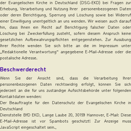
der Evangelischen Kirche in Deutschland (DSG-EKD) bei Fragen zur
Erhebung, Verarbeitung und Nutzung Ihrer personenbezogenen Daten
oder deren Berichtigung, Sperrung und Löschung sowie bei Widerruf
einer Einwilligung unentgeltlich an uns wenden. Wir weisen auch darauf
hin, dass Ihnen ein Recht auf Berichtigung falscher Daten oder
Löschung bei Zweckerfüllung zusteht, sofern diesem Anspruch keine
gesetzlichen Aufbewahrungspflichten entgegenstehen. Zur Ausübung
Ihrer Rechte wenden Sie sich bitte an die im Impressum unter
„Redaktionelle Verantwortung“ angegebene E-Mail-Adresse oder die
postalische Adresse.
Beschwerderecht
Wenn Sie der Ansicht sind, dass die Verarbeitung Ihrer
personenbezogenen Daten rechtswidrig erfolgt, können Sie sich
jederzeit an die für uns zuständige Aufsichtsbehörde unter folgenden
Kontaktdaten wenden:
Der Beauftragte für den Datenschutz der Evangelischen Kirche in
Deutschland
Dienststelle BfD EKD, Lange Laube 20, 30159 Hannover, E-Mail:
Diese
E-Mail-Adresse ist vor Spambots geschützt! Zur Anzeige muss
JavaScript eingeschaltet sein.
,