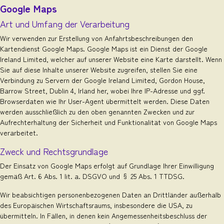
Google Maps
Art und Umfang der Verarbeitung
Wir verwenden zur Erstellung von Anfahrtsbeschreibungen den
Kartendienst Google Maps. Google Maps ist ein Dienst der Google
Ireland Limited, welcher auf unserer Website eine Karte darstellt. Wenn
Sie auf diese Inhalte unserer Website zugreifen, stellen Sie eine
Verbindung zu Servern der Google Ireland Limited, Gordon House,
Barrow Street, Dublin 4, Irland her, wobei Ihre IP-Adresse und ggf.
Browserdaten wie Ihr User-Agent übermittelt werden. Diese Daten
werden ausschließlich zu den oben genannten Zwecken und zur
Aufrechterhaltung der Sicherheit und Funktionalität von Google Maps
verarbeitet.
Zweck und Rechtsgrundlage
Der Einsatz von Google Maps erfolgt auf Grundlage Ihrer Einwilligung
gemäß Art. 6 Abs. 1 lit. a. DSGVO und § 25 Abs. 1 TTDSG.
Wir beabsichtigen personenbezogenen Daten an Drittländer außerhalb
des Europäischen Wirtschaftsraums, insbesondere die USA, zu
übermitteln. In Fällen, in denen kein Angemessenheitsbeschluss der