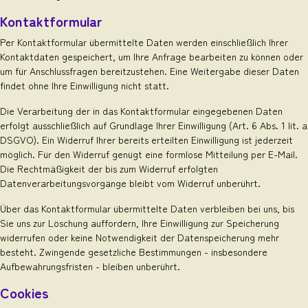
Kontaktformular
Per Kontaktformular übermittelte Daten werden einschließlich Ihrer
Kontaktdaten gespeichert, um Ihre Anfrage bearbeiten zu können oder
um für Anschlussfragen bereitzustehen. Eine Weitergabe dieser Daten
findet ohne Ihre Einwilligung nicht statt.
Die Verarbeitung der in das Kontaktformular eingegebenen Daten
erfolgt ausschließlich auf Grundlage Ihrer Einwilligung (Art. 6 Abs. 1 lit. a
DSGVO). Ein Widerruf Ihrer bereits erteilten Einwilligung ist jederzeit
möglich. Für den Widerruf genügt eine formlose Mitteilung per E-Mail.
Die Rechtmäßigkeit der bis zum Widerruf erfolgten
Datenverarbeitungsvorgänge bleibt vom Widerruf unberührt.
Über das Kontaktformular übermittelte Daten verbleiben bei uns, bis
Sie uns zur Löschung auffordern, Ihre Einwilligung zur Speicherung
widerrufen oder keine Notwendigkeit der Datenspeicherung mehr
besteht. Zwingende gesetzliche Bestimmungen - insbesondere
Aufbewahrungsfristen - bleiben unberührt.
Cookies