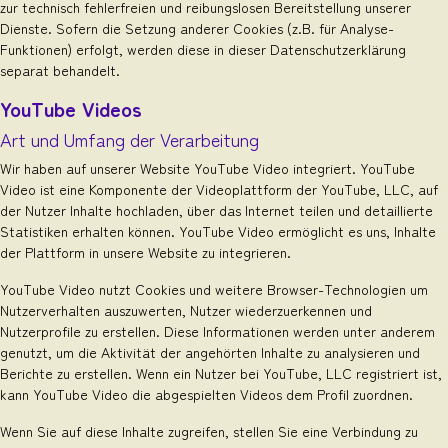
zur technisch fehlerfreien und reibungslosen Bereitstellung unserer
Dienste. Sofern die Setzung anderer Cookies (z.B. für Analyse-
Funktionen) erfolgt, werden diese in dieser Datenschutzerklärung
separat behandelt.
YouTube Videos
Art und Umfang der Verarbeitung
Wir haben auf unserer Website YouTube Video integriert. YouTube
Video ist eine Komponente der Videoplattform der YouTube, LLC, auf
der Nutzer Inhalte hochladen, über das Internet teilen und detaillierte
Statistiken erhalten können. YouTube Video ermöglicht es uns, Inhalte
der Plattform in unsere Website zu integrieren.
YouTube Video nutzt Cookies und weitere Browser-Technologien um
Nutzerverhalten auszuwerten, Nutzer wiederzuerkennen und
Nutzerprofile zu erstellen. Diese Informationen werden unter anderem
genutzt, um die Aktivität der angehörten Inhalte zu analysieren und
Berichte zu erstellen. Wenn ein Nutzer bei YouTube, LLC registriert ist,
kann YouTube Video die abgespielten Videos dem Profil zuordnen.
Wenn Sie auf diese Inhalte zugreifen, stellen Sie eine Verbindung zu