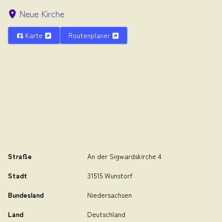
Neue Kirche
Karte
Routenplaner
Straße
An der Sigwardskirche 4
Stadt
31515 Wunstorf
Bundesland
Niedersachsen
Land
Deutschland