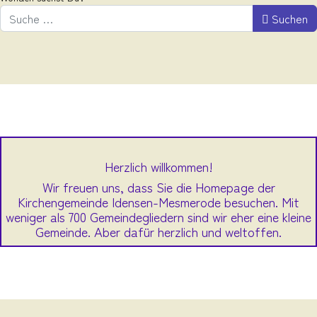
Suchen
Herzlich willkommen!
Wir freuen uns, dass Sie die Homepage der
Kirchengemeinde Idensen-Mesmerode besuchen. Mit
weniger als 700 Gemeindegliedern sind wir eher eine kleine
Gemeinde. Aber dafür herzlich und weltoffen.