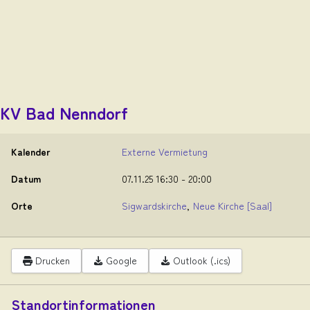
KV Bad Nenndorf
Kalender
Externe Vermietung
Datum
07.11.25
16:30
-
20:00
Orte
Sigwardskirche
,
Neue Kirche
[Saal]
Drucken
Google
Outlook (.ics)
Standortinformationen