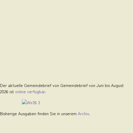
Der aktuelle Gemeindebrief von Gemeindebrief von Juni bis August
2026 ist
online verfügbar.
Bisherige Ausgaben finden Sie in unserem
Archiv
.