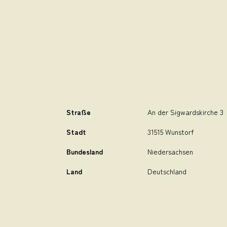
Straße
An der Sigwardskirche 3
Stadt
31515 Wunstorf
Bundesland
Niedersachsen
Land
Deutschland