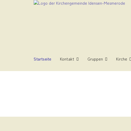
Startseite
Kontakt
Gruppen
Kirche