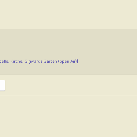
pelle, Kirche, Sigwards Garten (open Air)]