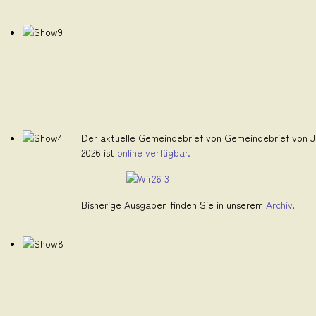
Der aktuelle Gemeindebrief von Gemeindebrief von Ju
2026 ist
online verfügbar.
Bisherige Ausgaben finden Sie in unserem
Archiv
.