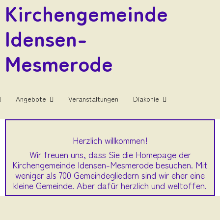
Kirchengemeinde
Idensen-
Mesmerode
Angebote
Veranstaltungen
Diakonie
Herzlich willkommen!
Wir freuen uns, dass Sie die Homepage der
Kirchengemeinde Idensen-Mesmerode besuchen. Mit
weniger als 700 Gemeindegliedern sind wir eher eine
kleine Gemeinde. Aber dafür herzlich und weltoffen.