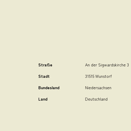
Straße
An der Sigwardskirche 3
Stadt
31515 Wunstorf
Bundesland
Niedersachsen
Land
Deutschland