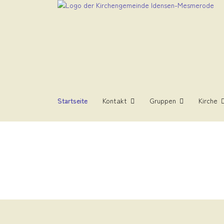
Startseite
Kontakt
Gruppen
Kirche