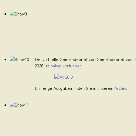
Der aktuelle Gemeindebrief von Gemeindebrief von Ju
2026 ist
online verfügbar.
Bisherige Ausgaben finden Sie in unserem
Archiv
.