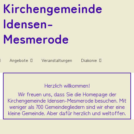
Kirchengemeinde
Idensen-
Mesmerode
Angebote
Veranstaltungen
Diakonie
Herzlich willkommen!
Wir freuen uns, dass Sie die Homepage der
Kirchengemeinde Idensen-Mesmerode besuchen. Mit
weniger als 700 Gemeindegliedern sind wir eher eine
kleine Gemeinde. Aber dafür herzlich und weltoffen.