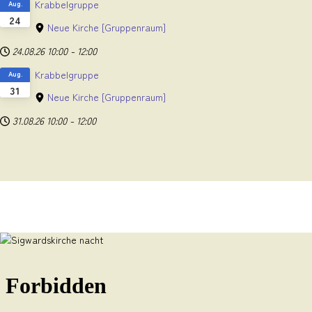
Krabbelgruppe
Aug.
24
Neue Kirche
[Gruppenraum]
24.08.26
10:00
-
12:00
Krabbelgruppe
Aug.
31
Neue Kirche
[Gruppenraum]
31.08.26
10:00
-
12:00