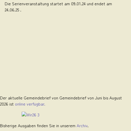
Die Serienveranstaltung startet am 09.01.24 und endet am
24.06.25 .
Der aktuelle Gemeindebrief von Gemeindebrief von Juni bis August
2026 ist
online verfügbar.
Bisherige Ausgaben finden Sie in unserem
Archiv
.