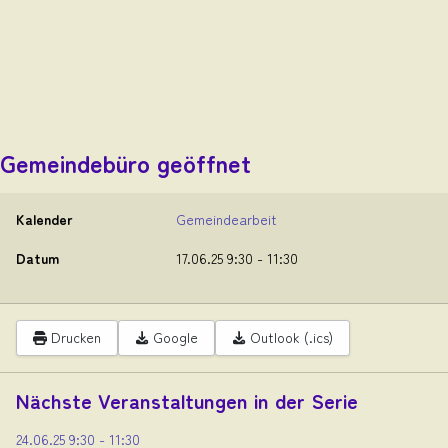
Gemeindebüro geöffnet
Kalender
Gemeindearbeit
Datum
17.06.25
9:30
-
11:30
Drucken
Google
Outlook (.ics)
Nächste Veranstaltungen in der Serie
24.06.25
9:30
-
11:30