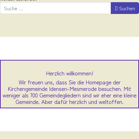
Suchen
Herzlich willkommen!
Wir freuen uns, dass Sie die Homepage der
Kirchengemeinde Idensen-Mesmerode besuchen. Mit
weniger als 700 Gemeindegliedern sind wir eher eine kleine
Gemeinde. Aber dafür herzlich und weltoffen.