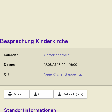
Besprechung Kinderkirche
Kalender
Gemeindearbeit
Datum
12.08.25
18:00
-
19:00
Ort
Neue Kirche
[Gruppenraum]
Drucken
Google
Outlook (.ics)
Standortinformationen