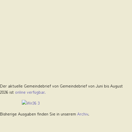
Der aktuelle Gemeindebrief von Gemeindebrief von Juni bis August
2026 ist
online verfügbar.
Bisherige Ausgaben finden Sie in unserem
Archiv
.