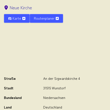
Neue Kirche
Karte
Routenplaner
Straße
An der Sigwardskirche 4
Stadt
31515 Wunstorf
Bundesland
Niedersachsen
Land
Deutschland